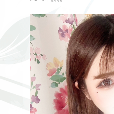
2024.05.05
お知らせ