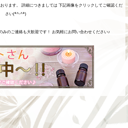
ております。 詳細につきましては 下記画像をクリックしてご確認くだ
さい(*^-^*)
問のみのご連絡も大歓迎です！ お気軽にお問い合わせください♪