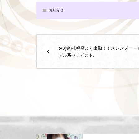
お知らせ
5/3(金)札幌店より出勤！！スレンダー・
デル系セラピスト...