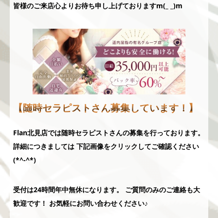
皆様のご来店心よりお待ち申し上げておりますm(_ _)m
【随時セラピストさん募集しています！】
Flan北見店では随時セラピストさんの募集を行っております。
詳細につきましては 下記画像をクリックしてご確認ください
(*^-^*)
受付は24時間年中無休になります。 ご質問のみのご連絡も大
歓迎です！ お気軽にお問い合わせください♪