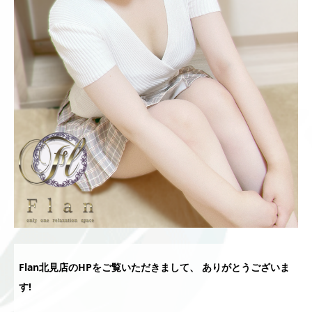
Flan北見店のHPをご覧いただきまして、 ありがとうございま
す!