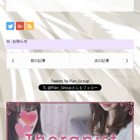
お知らせ
Tweets by Flan_Group