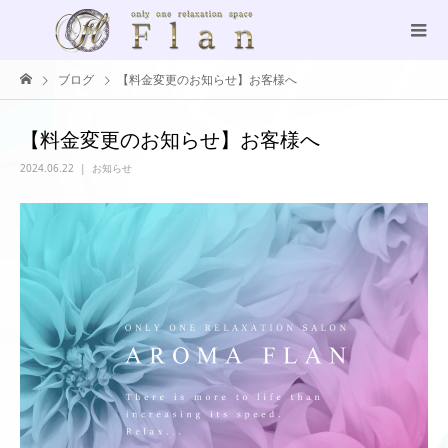
ブログ
【料金変更のお知らせ】お客様へ
【料金変更のお知らせ】お客様へ
2024.06.22
お知らせ