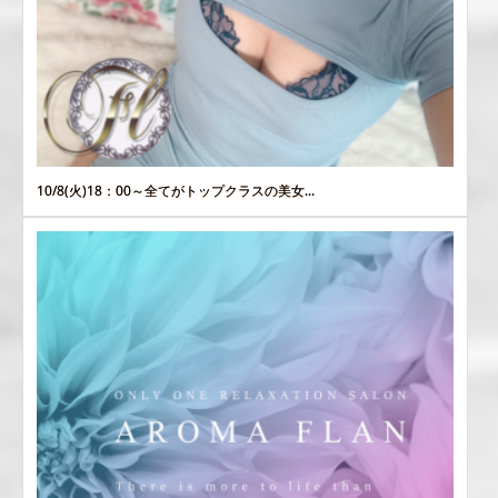
10/8(火)18：00～全てがトップクラスの美女...