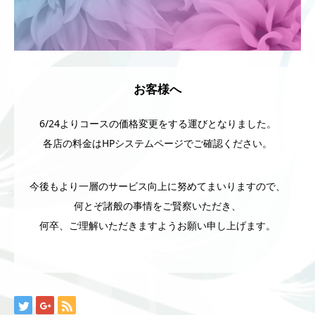
お客様へ
6/24よりコースの価格変更をする運びとなりました。
各店の料金はHPシステムページでご確認ください。
今後もより一層のサービス向上に努めてまいりますので、
何とぞ諸般の事情をご賢察いただき、
何卒、ご理解いただきますようお願い申し上げます。