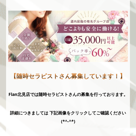
【随時セラピストさん募集しています！】
Flan北見店では随時セラピストさんの募集を行っております。
詳細につきましては 下記画像をクリックしてご確認ください
(*^-^*)