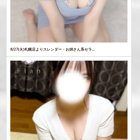
8/27(火)札幌店よりスレンダー・お姉さん系セラ...