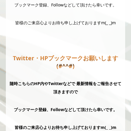
ブックマーク登録、Followなどして頂けたら幸いです。
皆様のご来店心よりお待ち申し上げておりますm(_ _)m
Twitter・HPブックマークお願いします
(#^^#)
随時こちらのHP内やTwitterなどで 最新情報をご報告させて
頂きますので
ブックマーク登録、Followなどして頂けたら幸いです。
皆様のご来店心よりお待ち申し上げておりますm(_ _)m