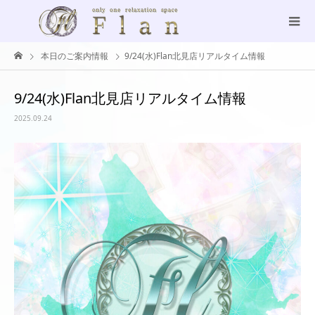
本日のご案内情報
9/24(水)Flan北見店リアルタイム情報
9/24(水)Flan北見店リアルタイム情報
2025.09.24