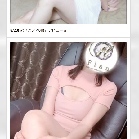
8/23(火)『こと 40歳』デビュー☆