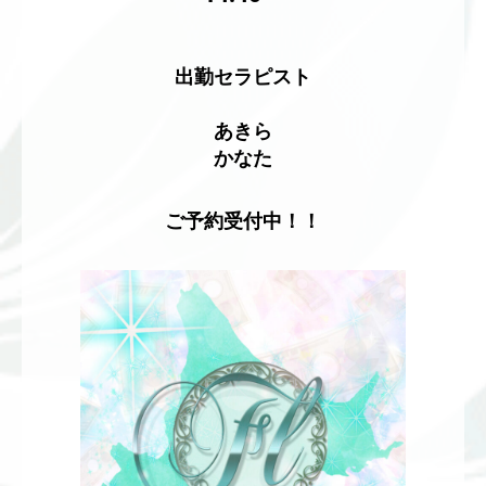
出勤セラピスト
あきら
かなた
ご予約受付中！！