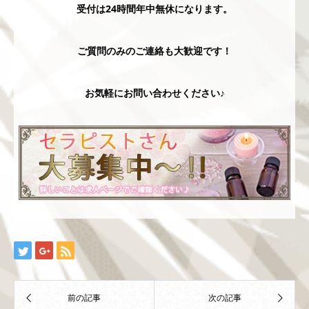
受付は24時間年中無休になります。
ご質問のみのご連絡も大歓迎です！
お気軽にお問い合わせください♪