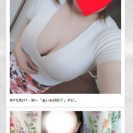
9/11(月)17：30～『あいか(30)
』デビ...