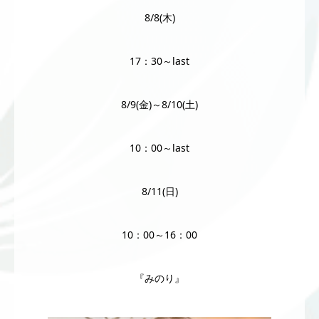
8/8(木)
17：30～last
8/9(金)～8/10(土)
10：00～last
8/11(日)
10：00～16：00
『みのり』