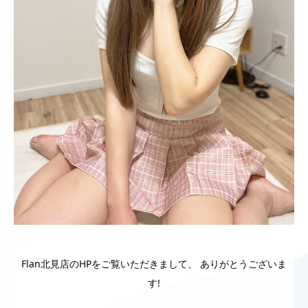
Flan北見店のHPをご覧いただきまして、 ありがとうございま
す!