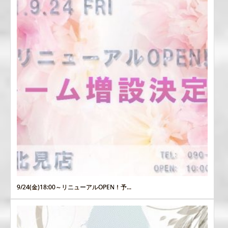
9/24(金)18:00～リニューアルOPEN！予...