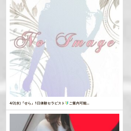
4/2(水)『せら』1日体験セラピスト
ご案内可能...