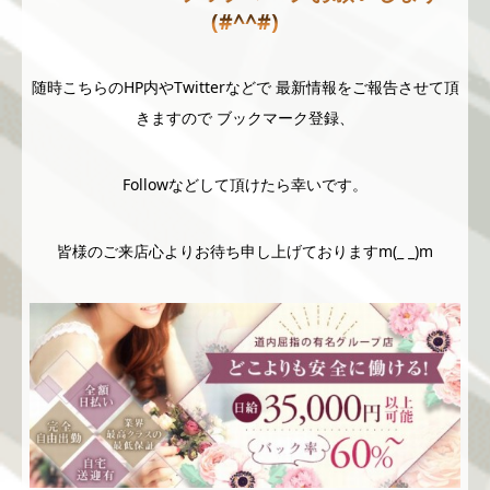
(#^^#)
随時こちらのHP内やTwitterなどで 最新情報をご報告させて頂
きますので ブックマーク登録、
Followなどして頂けたら幸いです。
皆様のご来店心よりお待ち申し上げておりますm(_ _)m