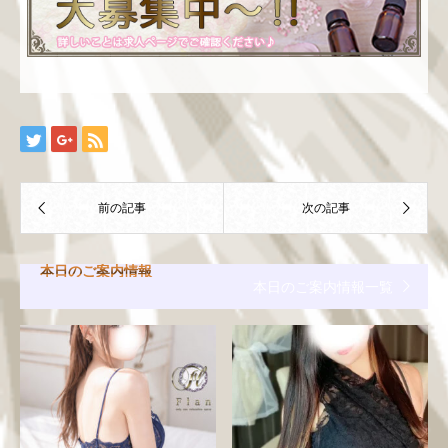
本日のご案内情報
本日のご案内情報一覧