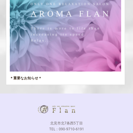
＊重要なお知らせ＊
北見市北7条西5丁目
TEL：090-9710-6191