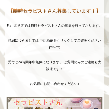
【随時セラピストさん募集しています！】
Flan北見店では随時セラピストさんの募集を行っております。
詳細につきましては 下記画像をクリックしてご確認ください
(*^-^*)
受付は24時間年中無休になります。 ご質問のみのご連絡も大
歓迎です！
お気軽にお問い合わせください♪