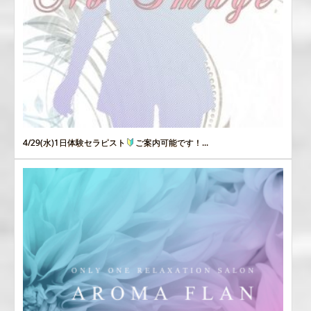
4/29(水)1日体験セラピスト
ご案内可能です！...