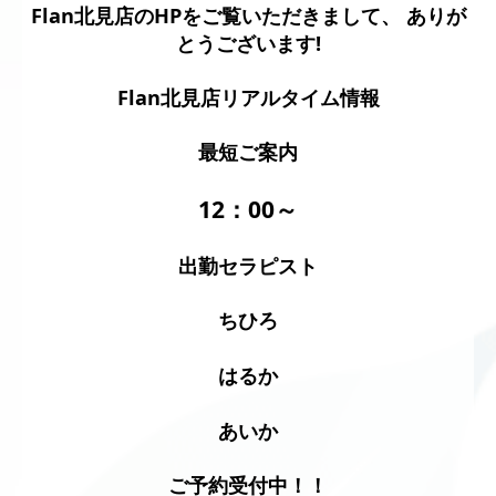
Flan北見店のHPをご覧いただきまして、 ありが
とうございます!
Flan北見店リアルタイム情報
最短ご案内
12：00
～
出勤セラピスト
ちひろ
はるか
あいか
ご予約受付中！
！