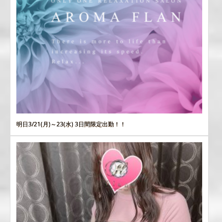
明日3/21(月)～23(水) 3日間限定出勤！！