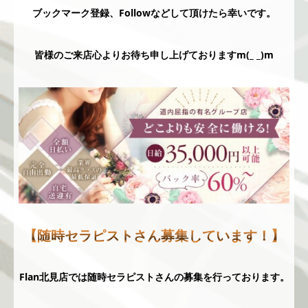
ブックマーク登録、Followなどして頂けたら幸いです。
皆様のご来店心よりお待ち申し上げておりますm(_ _)m
【随時セラピストさん募集しています！】
Flan北見店では随時セラピストさんの募集を行っております。