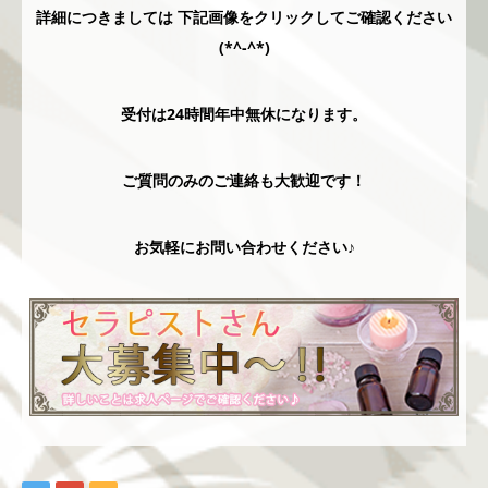
詳細につきましては 下記画像をクリックしてご確認ください
(*^-^*)
受付は24時間年中無休になります。
ご質問のみのご連絡も大歓迎です！
お気軽にお問い合わせください♪