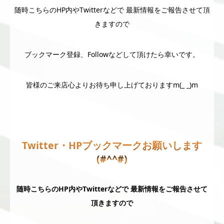
随時こちらのHP内やTwitterなどで 最新情報をご報告させて頂
きますので
ブックマーク登録、Followなどして頂けたら幸いです。
皆様のご来店心よりお待ち申し上げておりますm(_ _)m
Twitter・HPブックマークお願いします
(#^^#)
随時こちらのHP内やTwitterなどで 最新情報をご報告させて
頂きますので