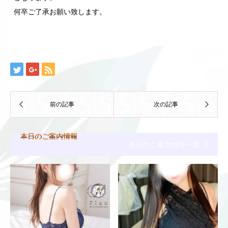
何卒ご了承お願い致します。
本日のご案内情報
本日のご案内情報一覧