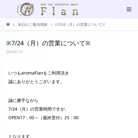
本日のご案内情報
※7/24（月）の営業について※
※7/24（月）の営業について※
2023.07.22
いつもaromaFlanをご利用頂き
誠にありがとうございます。
誠に勝手ながら
7/24（月）の営業時間ですが、
OPEN17：00～（最終受付）25：00
となります。