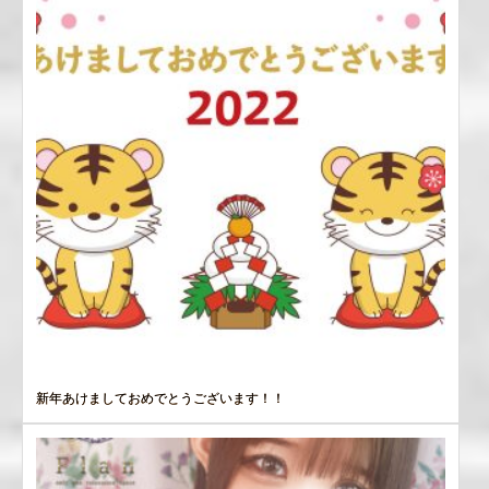
新年あけましておめでとうございます！！