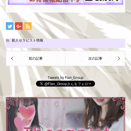
新人セラピスト情報
Tweets by Flan_Group