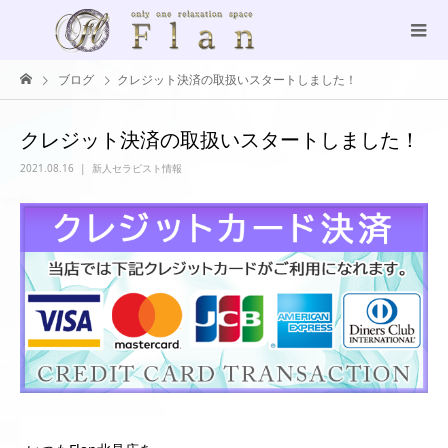
ブログ
クレジット決済の取扱いスタートしました！
クレジット決済の取扱いスタートしました！
2021.08.16
新人セラピスト情報