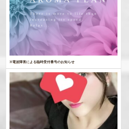
※電波障害による臨時受付番号のお知らせ