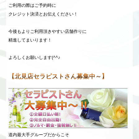
ご利用の際はご予約時に
クレジット決済とお伝えください！
今後もよりご利用頂きやすい店舗作りに
精進してまいります！
よろしくお願いします(^^♪
【北見店セラピストさん募集中～】
道内最大手グループだからこそ