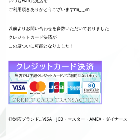
いつもFlan北見店を
ご利用頂きありがとうございますm(_ _)m
以前よりお問い合わせを多数いただいておりました
クレジットカード決済が
この度ついに可能となりました！
◎対応ブランド…VISA・JCB・マスター・AMEX・ダイナース