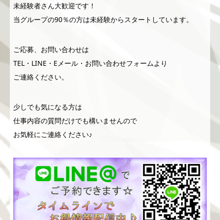
未経験者さん大歓迎です！
当グループの90％の方は未経験からスタートしています。
ご応募、お問い合わせは
TEL・LINE・Eメール・お問い合わせフォームより
ご連絡ください。
少しでも気になる方は
仕事内容の質問だけでも構いませんので
お気軽にご連絡ください♪