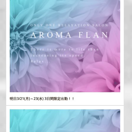
明日3/21(月)～23(水) 3日間限定出勤！！