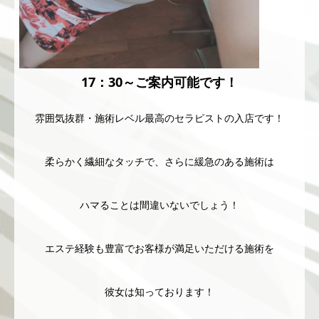
17：30～ご案内可能です！
雰囲気抜群・施術レベル最高のセラピストの入店です！
柔らかく繊細なタッチで、さらに緩急のある施術は
ハマることは間違いないでしょう！
エステ経験も豊富でお客様が満足いただける施術を
彼女は知っております！