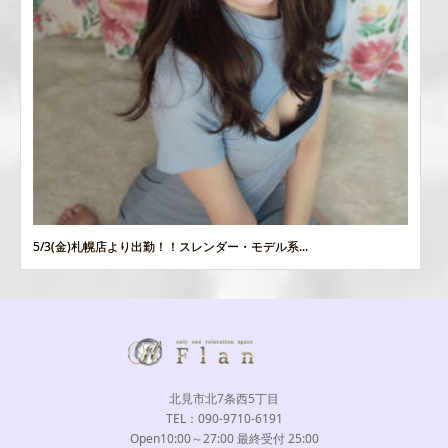
5/3(金)札幌店より出勤！！スレンダー・モデル系...
北見市北7条西5丁目
TEL：090-9710-6191
Open10:00～27:00 最終受付 25:00