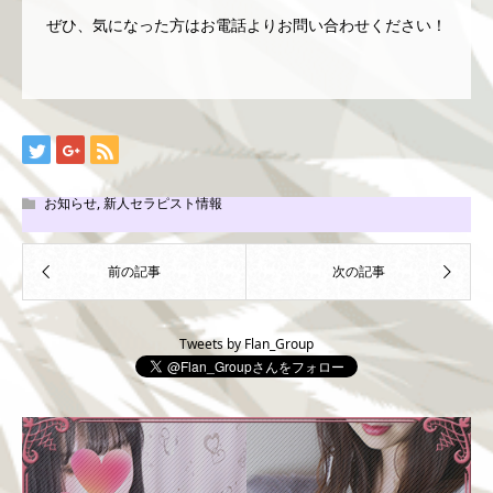
ぜひ、気になった方はお電話よりお問い合わせください！
お知らせ
,
新人セラピスト情報
Tweets by Flan_Group