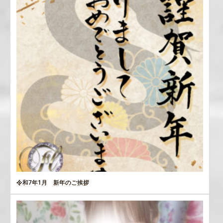
令和7年1月 新年のご挨拶