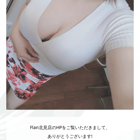
Flan北見店のHPをご覧いただきまして、
ありがとうございます!