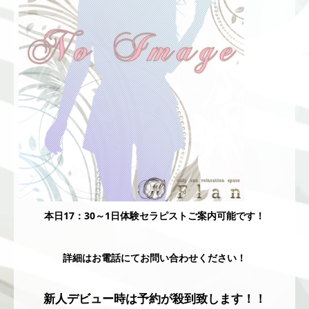
本日17：30～1日体験セラピストご案内可能です！
詳細はお電話にてお問い合わせください！
新人デビュー時は予約が殺到致します！！