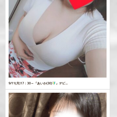
9/11(月)17：30～『あいか(30)
』デビ...