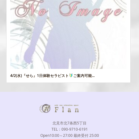
4/2(水)『せら』1日体験セラピスト
ご案内可能...
北見市北7条西5丁目
TEL：090-9710-6191
Open10:00～27:00 最終受付 25:00