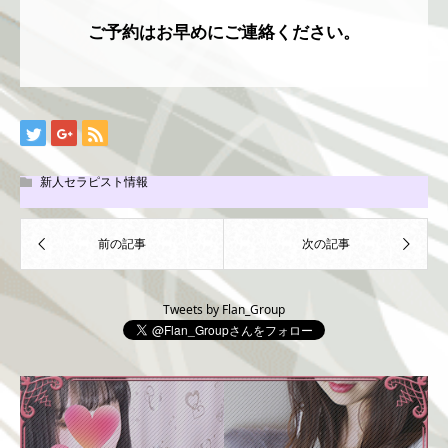
ご予約はお早めにご連絡ください。
新人セラピスト情報
Tweets by Flan_Group