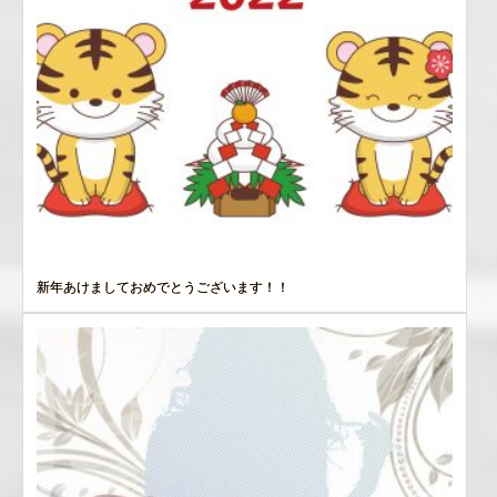
新年あけましておめでとうございます！！