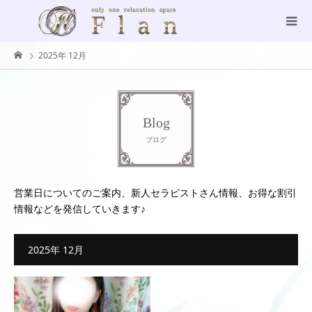
2025年 12月
Blog
ブログ
営業日についてのご案内、新人セラピストさん情報、お得な割引
情報などを発信していきます♪
2025年 12月