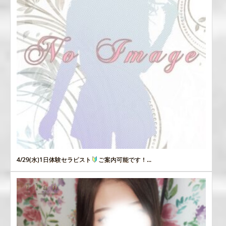
4/29(水)1日体験セラピスト
ご案内可能です！...