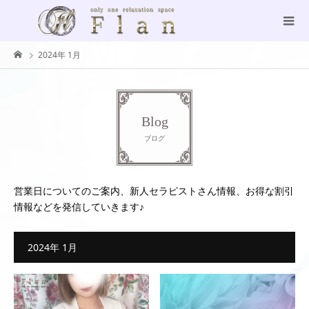
2024年 1月
Blog
ブログ
営業日についてのご案内、新人セラピストさん情報、お得な割引
情報などを発信していきます♪
2024年 1月